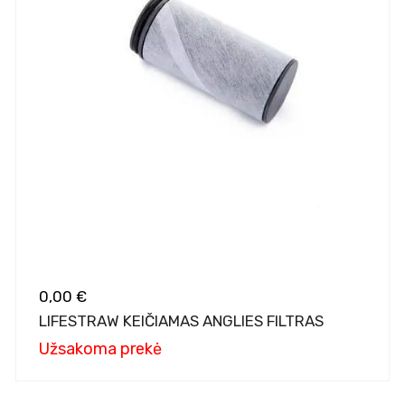
0,00 €
LIFESTRAW KEIČIAMAS ANGLIES FILTRAS
Užsakoma prekė