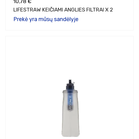
10,78 €
LIFESTRAW KEIČIAMI ANGLIES FILTRAI X 2
Prekė yra mūsų sandėlyje