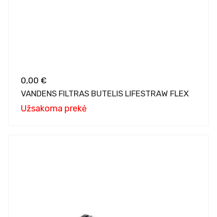
0,00 €
VANDENS FILTRAS BUTELIS LIFESTRAW FLEX
Užsakoma prekė