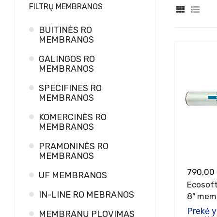
FILTRŲ MEMBRANOS
BUITINĖS RO
MEMBRANOS
GALINGOS RO
MEMBRANOS
SPECIFINES RO
MEMBRANOS
KOMERCINĖS RO
MEMBRANOS
PRAMONINĖS RO
MEMBRANOS
790,00
UF MEMBRANOS
Ecosof
IN-LINE RO MEBRANOS
8" mem
Prekė 
MEMBRANŲ PLOVIMAS