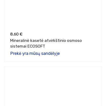
8,60 €
Mineralinė kasetė atvirkštinio osmoso
sistemai ECOSOFT
Prekė yra mūsų sandėlyje