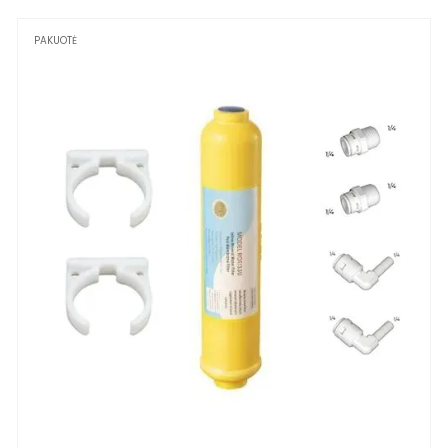
PAKUOTĖ