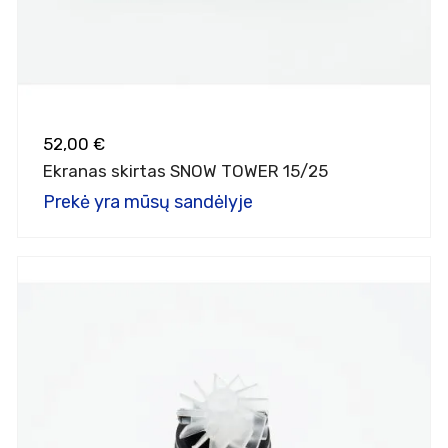
52,00 €
Ekranas skirtas SNOW TOWER 15/25
Prekė yra mūsų sandėlyje