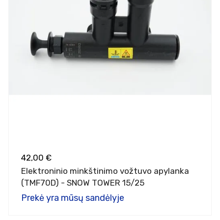
42,00 €
Elektroninio minkštinimo vožtuvo apylanka
(TMF70D) - SNOW TOWER 15/25
Prekė yra mūsų sandėlyje