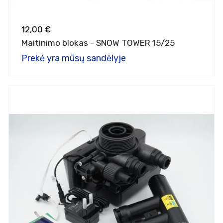
12,00 €
Maitinimo blokas - SNOW TOWER 15/25
Prekė yra mūsų sandėlyje