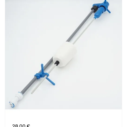
28,00 €