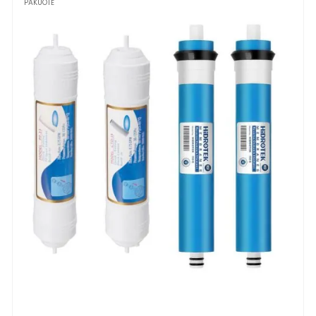
PAKUOTĖ