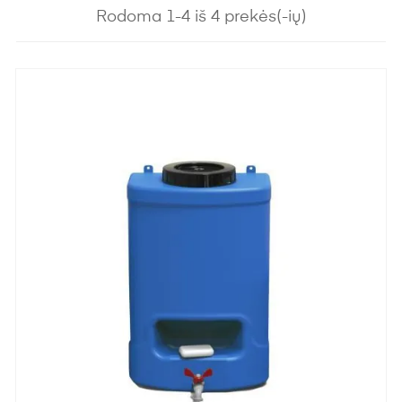
Rodoma 1-4 iš 4 prekės(-ių)