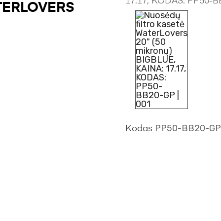
TERLOVERS
PP50-BB20-GP
Kodas