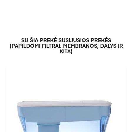
SU ŠIA PREKĖ SUSIJUSIOS PREKĖS
(PAPILDOMI FILTRAI. MEMBRANOS, DALYS IR
KITA)