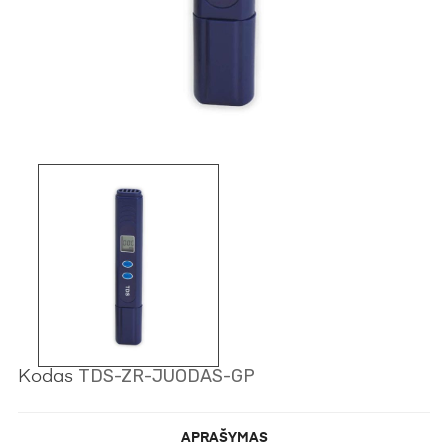
TDS-ZR-JUODAS-GP
Kodas
APRAŠYMAS