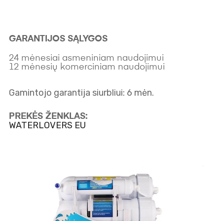
GARANTIJOS SĄLYGOS
24 mėnesiai asmeniniam naudojimui
12 mėnesių komerciniam naudojimui
Gamintojo garantija siurbliui: 6 mėn.
PREKĖS ŽENKLAS:
WATERLOVERS EU