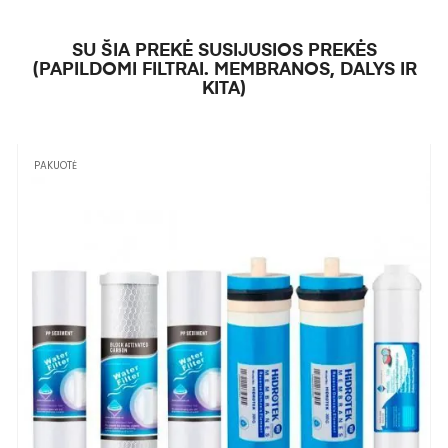
SU ŠIA PREKĖ SUSIJUSIOS PREKĖS
(PAPILDOMI FILTRAI. MEMBRANOS, DALYS IR
KITA)
PAKUOTĖ