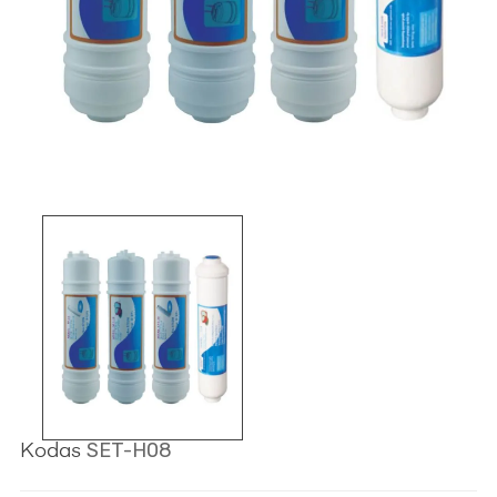
SET-H08
Kodas