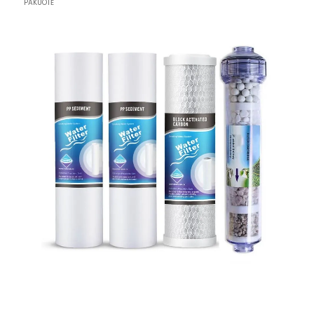
PAKUOTĖ